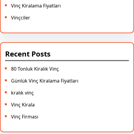
Vinç Kiralama Fiyatları
Vinçciler
Recent Posts
80 Tonluk Kiralık Vinç
Günlük Vinç Kiralama Fiyatları
kralık vinç
Vinç Kirala
Vinç Firması