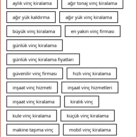
aylık vinç kiralama
ağır tonaj vinç kiralama
ağır yük kaldırma
ağır yük vinç kiralama
büyük vinç kiralama
en yakın vinç firması
günlük vinç kiralama
günlük vinç kiralama fiyatları
güvenilir vinç firması
hızlı vinç kiralama
inşaat vinç hizmeti
inşaat vinç hizmetleri
inşaat vinç kiralama
kiralık vinç
kule vinç kiralama
küçük vinç kiralama
makine taşıma vinç
mobil vinç kiralama