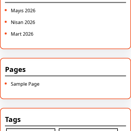
Mayıs 2026
Nisan 2026
Mart 2026
Pages
Sample Page
Tags