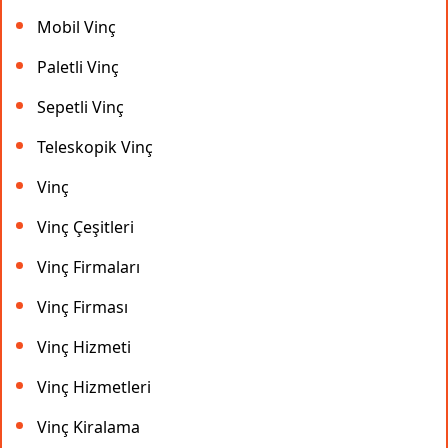
Mobil Vinç
Paletli Vinç
Sepetli Vinç
Teleskopik Vinç
Vinç
Vinç Çeşitleri
Vinç Firmaları
Vinç Firması
Vinç Hizmeti
Vinç Hizmetleri
Vinç Kiralama