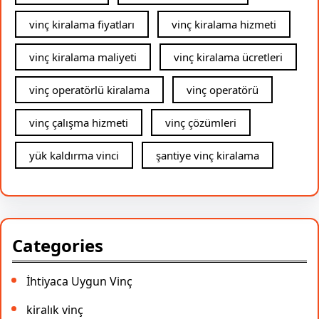
vinç kiralama fiyatları
vinç kiralama hizmeti
vinç kiralama maliyeti
vinç kiralama ücretleri
vinç operatörlü kiralama
vinç operatörü
vinç çalışma hizmeti
vinç çözümleri
yük kaldırma vinci
şantiye vinç kiralama
Categories
İhtiyaca Uygun Vinç
kiralık vinç