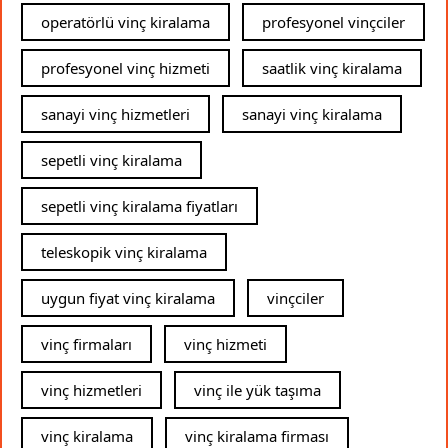
operatörlü vinç kiralama
profesyonel vinçciler
profesyonel vinç hizmeti
saatlik vinç kiralama
sanayi vinç hizmetleri
sanayi vinç kiralama
sepetli vinç kiralama
sepetli vinç kiralama fiyatları
teleskopik vinç kiralama
uygun fiyat vinç kiralama
vinçciler
vinç firmaları
vinç hizmeti
vinç hizmetleri
vinç ile yük taşıma
vinç kiralama
vinç kiralama firması