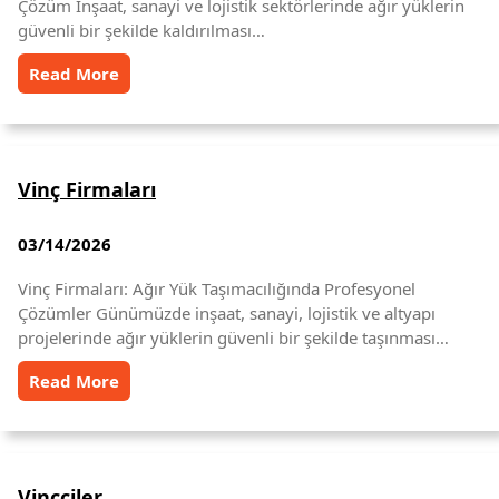
Çözüm İnşaat, sanayi ve lojistik sektörlerinde ağır yüklerin
güvenli bir şekilde kaldırılması…
Read More
Vinç Firmaları
03/14/2026
Vinç Firmaları: Ağır Yük Taşımacılığında Profesyonel
Çözümler Günümüzde inşaat, sanayi, lojistik ve altyapı
projelerinde ağır yüklerin güvenli bir şekilde taşınması…
Read More
Vinçciler