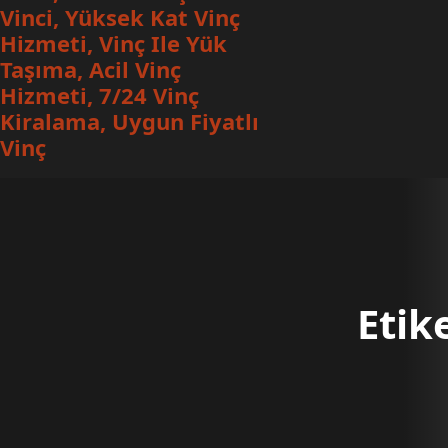
Vinci, Yüksek Kat Vinç
Hizmeti, Vinç Ile Yük
Taşıma, Acil Vinç
Hizmeti, 7/24 Vinç
Kiralama, Uygun Fiyatlı
Vinç
Etik