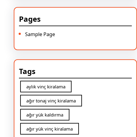
Pages
Sample Page
Tags
aylık vinç kiralama
ağır tonaj vinç kiralama
ağır yük kaldırma
ağır yük vinç kiralama