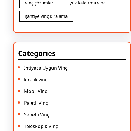
vinç çözümleri
yük kaldırma vinci
şantiye vinç kiralama
Categories
İhtiyaca Uygun Vinç
kiralık vinç
Mobil Vinç
Paletli Vinç
Sepetli Vinç
Teleskopik Vinç