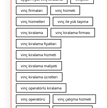
vinç firmaları
vinç hizmeti
vinç hizmetleri
vinç ile yük taşıma
vinç kiralama
vinç kiralama firması
vinç kiralama fiyatları
vinç kiralama hizmeti
vinç kiralama maliyeti
vinç kiralama ücretleri
vinç operatörlü kiralama
vinç operatörü
vinç çalışma hizmeti