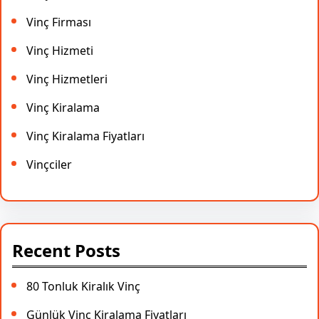
Vinç Firması
Vinç Hizmeti
Vinç Hizmetleri
Vinç Kiralama
Vinç Kiralama Fiyatları
Vinçciler
Recent Posts
80 Tonluk Kiralık Vinç
Günlük Vinç Kiralama Fiyatları