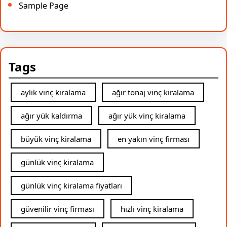
Sample Page
Tags
aylık vinç kiralama
ağır tonaj vinç kiralama
ağır yük kaldırma
ağır yük vinç kiralama
büyük vinç kiralama
en yakın vinç firması
günlük vinç kiralama
günlük vinç kiralama fiyatları
güvenilir vinç firması
hızlı vinç kiralama