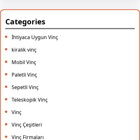
Categories
İhtiyaca Uygun Vinç
kiralık vinç
Mobil Vinç
Paletli Vinç
Sepetli Vinç
Teleskopik Vinç
Vinç
Vinç Çeşitleri
Vinç Firmaları