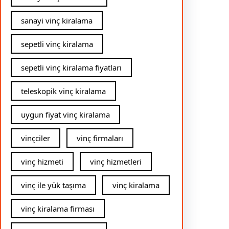
sanayi vinç kiralama
sepetli vinç kiralama
sepetli vinç kiralama fiyatları
teleskopik vinç kiralama
uygun fiyat vinç kiralama
vinçciler
vinç firmaları
vinç hizmeti
vinç hizmetleri
vinç ile yük taşıma
vinç kiralama
vinç kiralama firması