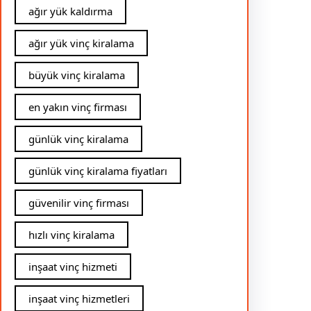
ağır yük kaldırma
ağır yük vinç kiralama
büyük vinç kiralama
en yakın vinç firması
günlük vinç kiralama
günlük vinç kiralama fiyatları
güvenilir vinç firması
hızlı vinç kiralama
inşaat vinç hizmeti
inşaat vinç hizmetleri