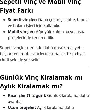
Sepetli Vinç ve Mobil Vinç
Fiyat Farkı
Sepetli vinçler:
Daha çok dış cephe, tabela
ve bakım işleri için kullanılır.
Mobil vinçler:
Ağır yük kaldırma ve inşaat
projelerinde tercih edilir.
Sepetli vinçler genelde daha düşük maliyetli
başlarken, mobil vinçlerde tonaj arttıkça fiyat
ciddi şekilde yükselir.
Günlük Vinç Kiralamak mı
Aylık Kiralamak mı?
Kısa işler (1–2 gün):
Günlük kiralama daha
avantajlı
Uzun projeler:
Aylık kiralama daha