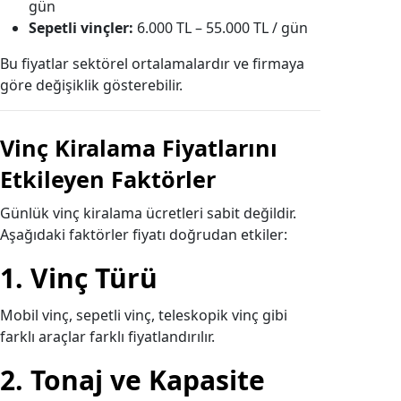
gün
Sepetli vinçler:
6.000 TL – 55.000 TL / gün
Bu fiyatlar sektörel ortalamalardır ve firmaya
göre değişiklik gösterebilir.
Vinç Kiralama Fiyatlarını
Etkileyen Faktörler
Günlük vinç kiralama ücretleri sabit değildir.
Aşağıdaki faktörler fiyatı doğrudan etkiler:
1. Vinç Türü
Mobil vinç, sepetli vinç, teleskopik vinç gibi
farklı araçlar farklı fiyatlandırılır.
2. Tonaj ve Kapasite