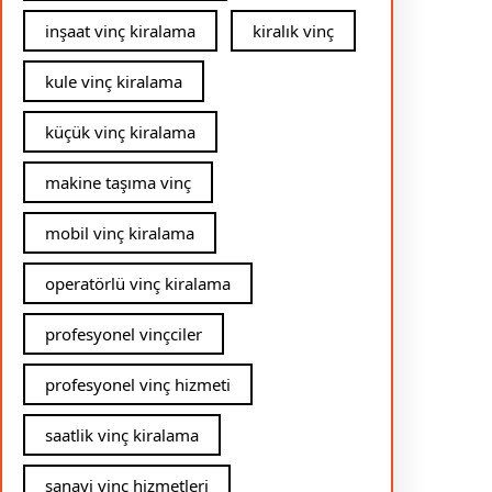
inşaat vinç kiralama
kiralık vinç
kule vinç kiralama
küçük vinç kiralama
makine taşıma vinç
mobil vinç kiralama
operatörlü vinç kiralama
profesyonel vinçciler
profesyonel vinç hizmeti
saatlik vinç kiralama
sanayi vinç hizmetleri