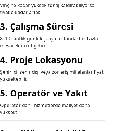
Vinç ne kadar yüksek tonaj kaldırabiliyorsa
fiyat o kadar artar.
3. Çalışma Süresi
8–10 saatlik günlük çalışma standarttır. Fazla
mesai ek ücret getirir.
4. Proje Lokasyonu
Şehir içi, şehir dışı veya zor erişimli alanlar fiyatı
yükseltebilir.
5. Operatör ve Yakıt
Operatör dahil hizmetlerde maliyet daha
yüksektir.