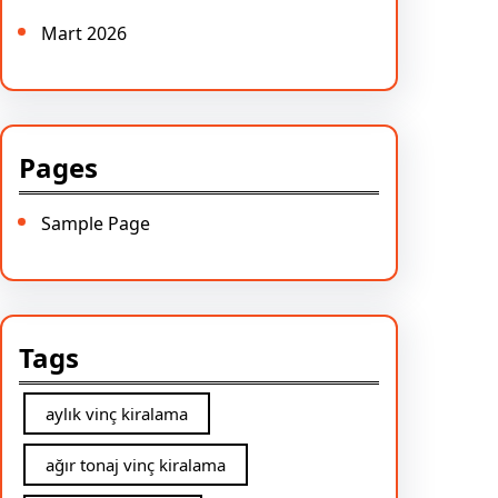
Mart 2026
Pages
Sample Page
Tags
aylık vinç kiralama
ağır tonaj vinç kiralama