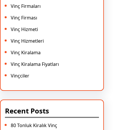
Vinç Firmaları
Vinç Firması
Vinç Hizmeti
Vinç Hizmetleri
Vinç Kiralama
Vinç Kiralama Fiyatları
Vinçciler
Recent Posts
80 Tonluk Kiralık Vinç