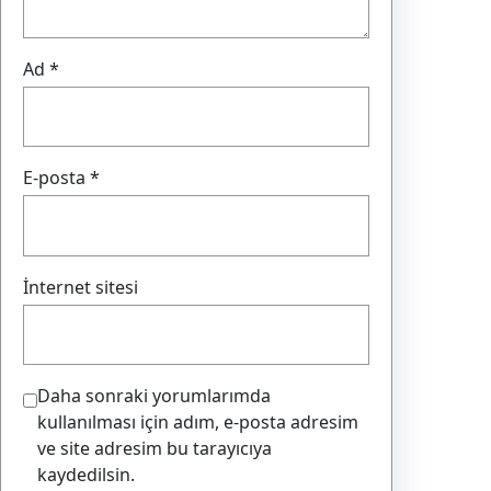
Ad
*
E-posta
*
İnternet sitesi
Daha sonraki yorumlarımda
kullanılması için adım, e-posta adresim
ve site adresim bu tarayıcıya
kaydedilsin.