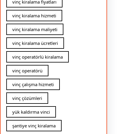
vinç kiralama fiyatları
vinç kiralama hizmeti
vinç kiralama maliyeti
vinç kiralama ücretleri
vinç operatörlü kiralama
vinç operatörü
vinç çalışma hizmeti
vinç çözümleri
yük kaldırma vinci
şantiye vinç kiralama