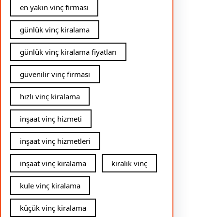
en yakın vinç firması
günlük vinç kiralama
günlük vinç kiralama fiyatları
güvenilir vinç firması
hızlı vinç kiralama
inşaat vinç hizmeti
inşaat vinç hizmetleri
inşaat vinç kiralama
kiralık vinç
kule vinç kiralama
küçük vinç kiralama