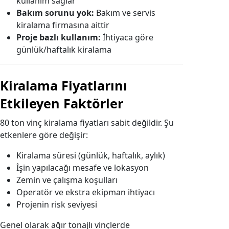
kullanım sağlar
Bakım sorunu yok:
Bakım ve servis
kiralama firmasına aittir
Proje bazlı kullanım:
İhtiyaca göre
günlük/haftalık kiralama
Kiralama Fiyatlarını
Etkileyen Faktörler
80 ton vinç kiralama fiyatları sabit değildir. Şu
etkenlere göre değişir:
Kiralama süresi (günlük, haftalık, aylık)
İşin yapılacağı mesafe ve lokasyon
Zemin ve çalışma koşulları
Operatör ve ekstra ekipman ihtiyacı
Projenin risk seviyesi
Genel olarak ağır tonajlı vinçlerde