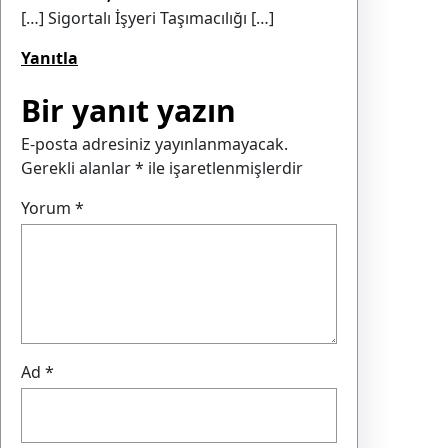
[…] Sigortalı İşyeri Taşımacılığı […]
Yanıtla
Bir yanıt yazın
E-posta adresiniz yayınlanmayacak.
Gerekli alanlar
*
ile işaretlenmişlerdir
Yorum
*
Ad
*