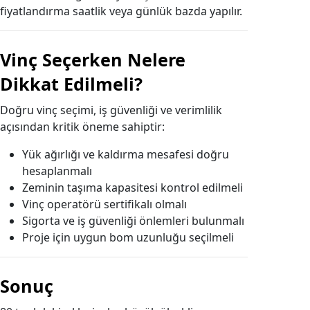
fiyatlandırma saatlik veya günlük bazda yapılır.
Vinç Seçerken Nelere
Dikkat Edilmeli?
Doğru vinç seçimi, iş güvenliği ve verimlilik
açısından kritik öneme sahiptir:
Yük ağırlığı ve kaldırma mesafesi doğru
hesaplanmalı
Zeminin taşıma kapasitesi kontrol edilmeli
Vinç operatörü sertifikalı olmalı
Sigorta ve iş güvenliği önlemleri bulunmalı
Proje için uygun bom uzunluğu seçilmeli
Sonuç