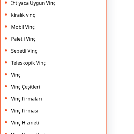
İhtiyaca Uygun Vinç
kiralık vinç
Mobil Vinç
Paletli Vinç
Sepetli Vinç
Teleskopik Vinç
Vinç
Vinç Çeşitleri
Vinç Firmaları
Vinç Firması
Vinç Hizmeti