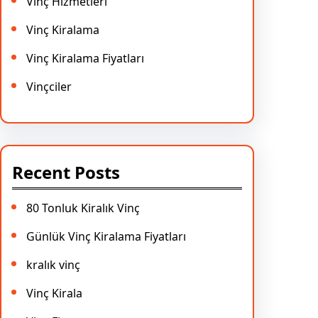
Vinç Hizmetleri
Vinç Kiralama
Vinç Kiralama Fiyatları
Vinçciler
Recent Posts
80 Tonluk Kiralık Vinç
Günlük Vinç Kiralama Fiyatları
kralık vinç
Vinç Kirala