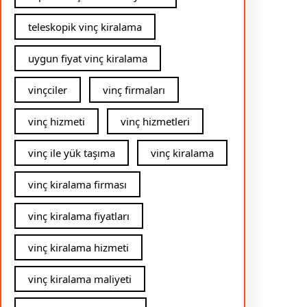
teleskopik vinç kiralama
uygun fiyat vinç kiralama
vinçciler
vinç firmaları
vinç hizmeti
vinç hizmetleri
vinç ile yük taşıma
vinç kiralama
vinç kiralama firması
vinç kiralama fiyatları
vinç kiralama hizmeti
vinç kiralama maliyeti