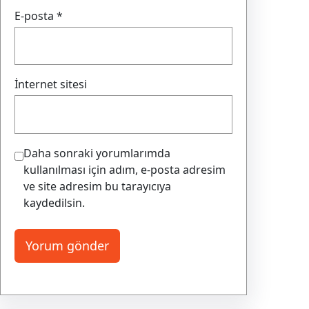
E-posta
*
İnternet sitesi
Daha sonraki yorumlarımda
kullanılması için adım, e-posta adresim
ve site adresim bu tarayıcıya
kaydedilsin.