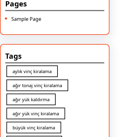
Pages
Sample Page
Tags
aylık vinç kiralama
ağır tonaj vinç kiralama
ağır yük kaldırma
ağır yük vinç kiralama
büyük vinç kiralama