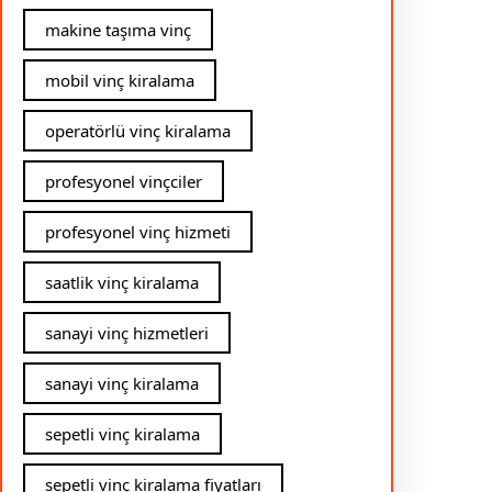
makine taşıma vinç
mobil vinç kiralama
operatörlü vinç kiralama
profesyonel vinçciler
profesyonel vinç hizmeti
saatlik vinç kiralama
sanayi vinç hizmetleri
sanayi vinç kiralama
sepetli vinç kiralama
sepetli vinç kiralama fiyatları