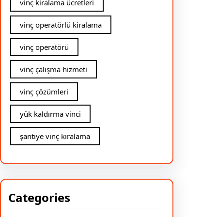
vinç kiralama ücretleri
vinç operatörlü kiralama
vinç operatörü
vinç çalışma hizmeti
vinç çözümleri
yük kaldırma vinci
şantiye vinç kiralama
Categories