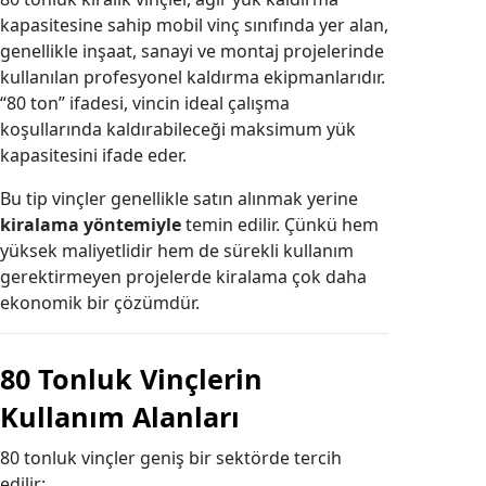
kapasitesine sahip mobil vinç sınıfında yer alan,
genellikle inşaat, sanayi ve montaj projelerinde
kullanılan profesyonel kaldırma ekipmanlarıdır.
“80 ton” ifadesi, vincin ideal çalışma
koşullarında kaldırabileceği maksimum yük
kapasitesini ifade eder.
Bu tip vinçler genellikle satın alınmak yerine
kiralama yöntemiyle
temin edilir. Çünkü hem
yüksek maliyetlidir hem de sürekli kullanım
gerektirmeyen projelerde kiralama çok daha
ekonomik bir çözümdür.
80 Tonluk Vinçlerin
Kullanım Alanları
80 tonluk vinçler geniş bir sektörde tercih
edilir: