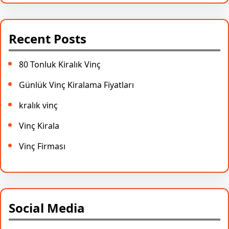
Recent Posts
80 Tonluk Kiralık Vinç
Günlük Vinç Kiralama Fiyatları
kralık vinç
Vinç Kirala
Vinç Firması
Social Media