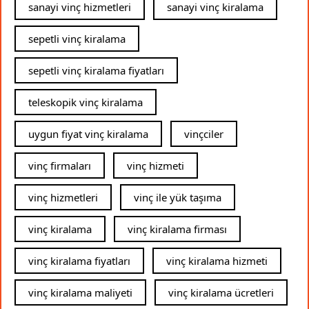
sanayi vinç hizmetleri
sanayi vinç kiralama
sepetli vinç kiralama
sepetli vinç kiralama fiyatları
teleskopik vinç kiralama
uygun fiyat vinç kiralama
vinçciler
vinç firmaları
vinç hizmeti
vinç hizmetleri
vinç ile yük taşıma
vinç kiralama
vinç kiralama firması
vinç kiralama fiyatları
vinç kiralama hizmeti
vinç kiralama maliyeti
vinç kiralama ücretleri