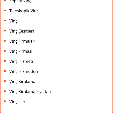
Sepetli Vinç
Teleskopik Vinç
Vinç
Vinç Çeşitleri
Vinç Firmaları
Vinç Firması
Vinç Hizmeti
Vinç Hizmetleri
Vinç Kiralama
Vinç Kiralama Fiyatları
Vinçciler