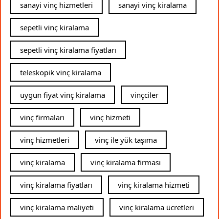
sanayi vinç hizmetleri
sanayi vinç kiralama
sepetli vinç kiralama
sepetli vinç kiralama fiyatları
teleskopik vinç kiralama
uygun fiyat vinç kiralama
vinçciler
vinç firmaları
vinç hizmeti
vinç hizmetleri
vinç ile yük taşıma
vinç kiralama
vinç kiralama firması
vinç kiralama fiyatları
vinç kiralama hizmeti
vinç kiralama maliyeti
vinç kiralama ücretleri