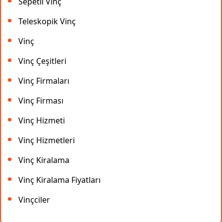
Sepetli Vinç
Teleskopik Vinç
Vinç
Vinç Çeşitleri
Vinç Firmaları
Vinç Firması
Vinç Hizmeti
Vinç Hizmetleri
Vinç Kiralama
Vinç Kiralama Fiyatları
Vinçciler