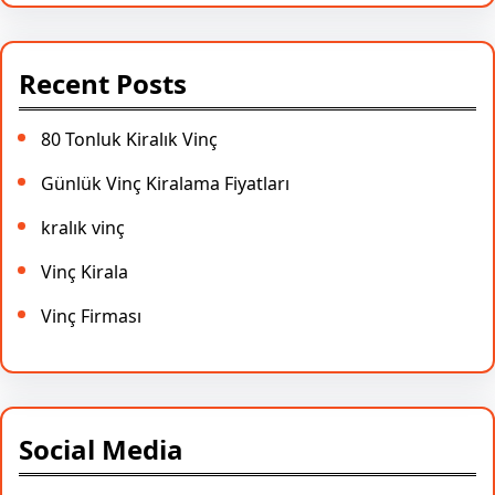
Recent Posts
80 Tonluk Kiralık Vinç
Günlük Vinç Kiralama Fiyatları
kralık vinç
Vinç Kirala
Vinç Firması
Social Media