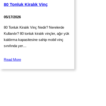
80 Tonluk Kiralık Vinç
05/17/2026
80 Tonluk Kiralık Vinç Nedir? Nerelerde
Kullanılır? 80 tonluk kiralık vinçler, ağır yük
kaldırma kapasitesine sahip mobil vinç
sınıfında yer…
Read More