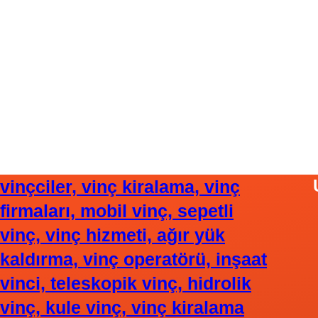
vinçciler, vinç kiralama, vinç
firmaları, mobil vinç, sepetli
vinç, vinç hizmeti, ağır yük
kaldırma, vinç operatörü, inşaat
vinci, teleskopik vinç, hidrolik
vinç, kule vinç, vinç kiralama